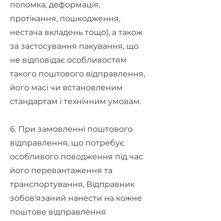
поломка, деформація,
протікання, пошкодження,
нестача вкладень тощо), а також
за застосування пакування, що
не відповідає особливостям
такого поштового відправлення,
його масі чи встановленим
стандартам і технічним умовам.
6. При замовленні поштового
відправлення, що потребує
особливого поводження під час
його перевантаження та
транспортування, Відправник
зобов’язаний нанести на кожне
поштове відправлення