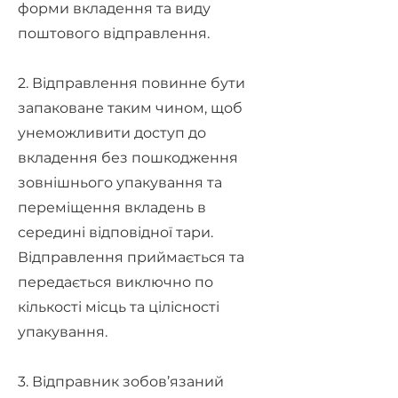
форми вкладення та виду
поштового відправлення.
2. Відправлення повинне бути
запаковане таким чином, щоб
унеможливити доступ до
вкладення без пошкодження
зовнішнього упакування та
переміщення вкладень в
середині відповідної тари.
Відправлення приймається та
передається виключно по
кількості місць та цілісності
упакування.
3. Відправник зобов’язаний