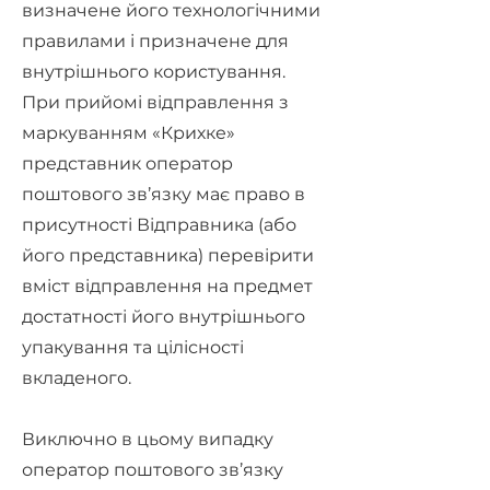
визначене його технологічними
правилами і призначене для
внутрішнього користування.
При прийомі відправлення з
маркуванням «Крихке»
представник оператор
поштового зв’язку має право в
присутності Відправника (або
його представника) перевірити
вміст відправлення на предмет
достатності його внутрішнього
упакування та цілісності
вкладеного.
Виключно в цьому випадку
оператор поштового зв’язку