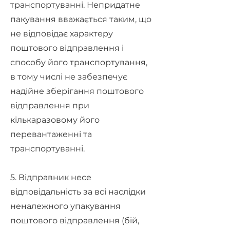
транспортуванні. Непридатне
пакування вважається таким, що
не відповідає характеру
поштового відправлення і
способу його транспортування,
в тому числі не забезпечує
надійне зберігання поштового
відправлення при
кількаразовому його
перевантаженні та
транспортуванні.
5. Відправник несе
відповідальність за всі наслідки
неналежного упакування
поштового відправлення (бій,