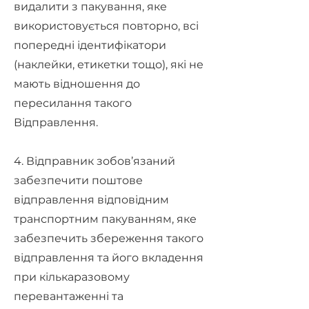
видалити з пакування, яке
використовується повторно, всі
попередні ідентифікатори
(наклейки, етикетки тощо), які не
мають відношення до
пересилання такого
Відправлення.
4. Відправник зобов’язаний
забезпечити поштове
відправлення відповідним
транспортним пакуванням, яке
забезпечить збереження такого
відправлення та його вкладення
при кількаразовому
перевантаженні та