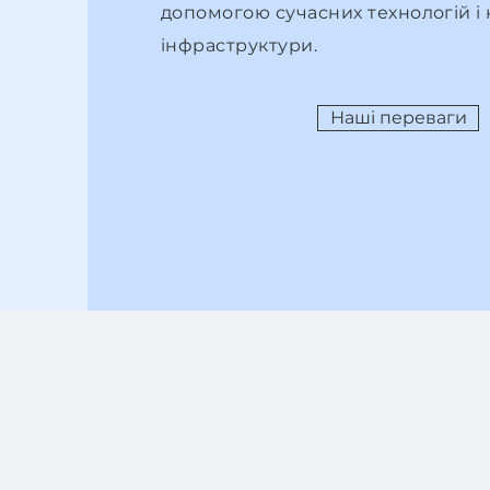
допомогою сучасних технологій і 
інфраструктури.
Наші переваги