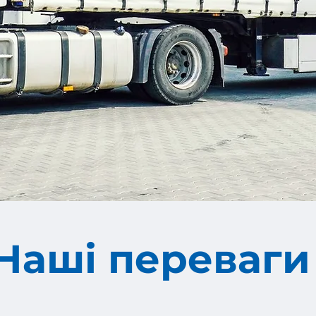
Наші переваги